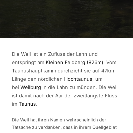
Die Weil ist ein Zufluss der Lahn und
entspringt am
Kleinen Feldberg (826m)
. Vom
Taunushauptkamm durchzieht sie auf 47km
Länge den nördlichen
Hochtaunus
, um
bei
Weilburg
in die Lahn zu münden. Die Weil
ist damit nach der Aar der zweitlängste Fluss
im
Taunus
.
Die Weil hat ihren Namen wahrscheinlich der
Tatsache zu verdanken, dass in ihrem Quellgebiet