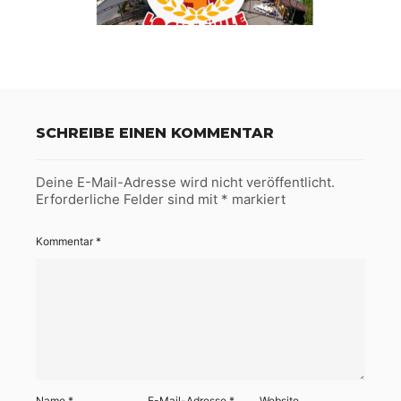
SCHREIBE EINEN KOMMENTAR
Deine E-Mail-Adresse wird nicht veröffentlicht.
Erforderliche Felder sind mit
*
markiert
Kommentar
*
Name
*
E-Mail-Adresse
*
Website