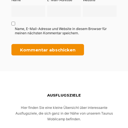
Name, E-Mail-Adresse und Website in diesem Browser für
meinen nächsten Kommentar speichern.
AUSFLUGSZIELE
Hier finden Sie eine kleine Übersicht über interessante
Ausflugsziele, die sich ganz in der Nähe von unserem Taunus
Mobilcamp befinden.