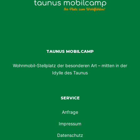
TAUNUS MOBILCAMP
Wohnmobil-Stellplatz der besonderen Art – mitten in der
Idylle des Taunus
SERVICE
Anfrage
Impressum
Datenschutz