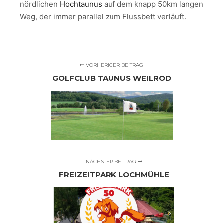
nördlichen
Hochtaunus
auf dem knapp 50km langen
Weg, der immer parallel zum Flussbett verläuft.
VORHERIGER BEITRAG
GOLFCLUB TAUNUS WEILROD
NÄCHSTER BEITRAG
FREIZEITPARK LOCHMÜHLE