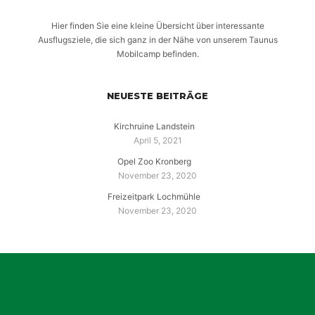
Hier finden Sie eine kleine Übersicht über interessante
Ausflugsziele, die sich ganz in der Nähe von unserem Taunus
Mobilcamp befinden.
NEUESTE BEITRÄGE
Kirchruine Landstein
April 5, 2021
Opel Zoo Kronberg
November 23, 2020
Freizeitpark Lochmühle
November 23, 2020