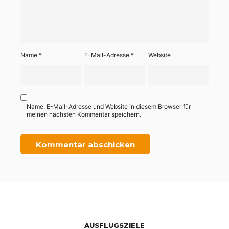
Name
*
E-Mail-Adresse
*
Website
Name, E-Mail-Adresse und Website in diesem Browser für
meinen nächsten Kommentar speichern.
AUSFLUGSZIELE