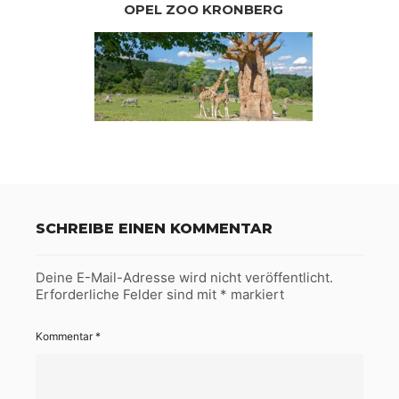
OPEL ZOO KRONBERG
SCHREIBE EINEN KOMMENTAR
Deine E-Mail-Adresse wird nicht veröffentlicht.
Erforderliche Felder sind mit
*
markiert
Kommentar
*