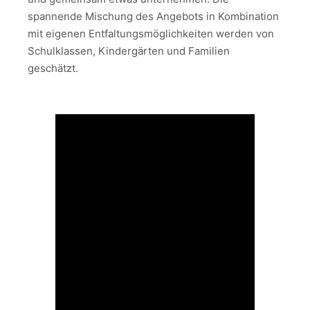
spannende Mischung des Angebots in Kombination
mit eigenen Entfaltungsmöglichkeiten werden von
Schulklassen, Kindergärten und Familien
geschätzt.