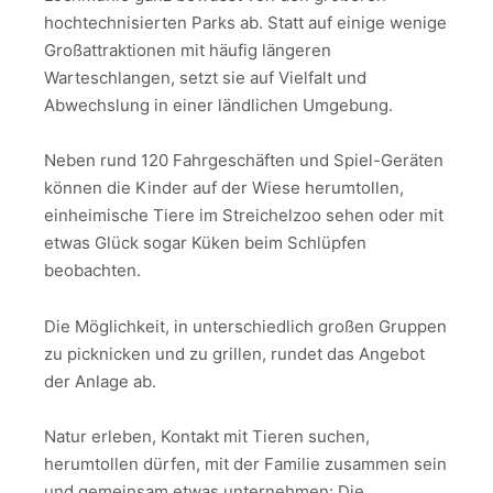
hochtechnisierten Parks ab. Statt auf einige wenige
Großattraktionen mit häufig längeren
Warteschlangen, setzt sie auf Vielfalt und
Abwechslung in einer ländlichen Umgebung.
Neben rund 120 Fahrgeschäften und Spiel-Geräten
können die Kinder auf der Wiese herumtollen,
einheimische Tiere im Streichelzoo sehen oder mit
etwas Glück sogar Küken beim Schlüpfen
beobachten.
Die Möglichkeit, in unterschiedlich großen Gruppen
zu picknicken und zu grillen, rundet das Angebot
der Anlage ab.
Natur erleben, Kontakt mit Tieren suchen,
herumtollen dürfen, mit der Familie zusammen sein
und gemeinsam etwas unternehmen: Die