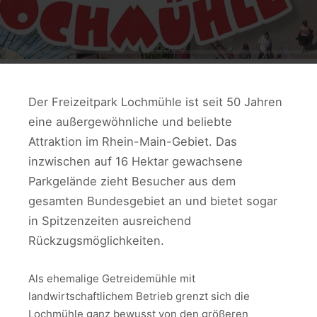
Der Freizeitpark Lochmühle ist seit 50 Jahren
eine außergewöhnliche und beliebte
Attraktion im Rhein-Main-Gebiet. Das
inzwischen auf 16 Hektar gewachsene
Parkgelände zieht Besucher aus dem
gesamten Bundesgebiet an und bietet sogar
in Spitzenzeiten ausreichend
Rückzugsmöglichkeiten.
Als ehemalige Getreidemühle mit
landwirtschaftlichem Betrieb grenzt sich die
Lochmühle ganz bewusst von den größeren