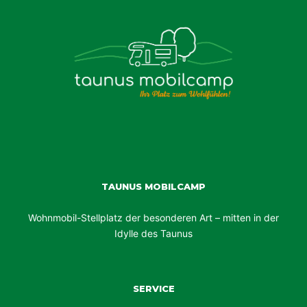
TAUNUS MOBILCAMP
Wohnmobil-Stellplatz der besonderen Art – mitten in der
Idylle des Taunus
SERVICE