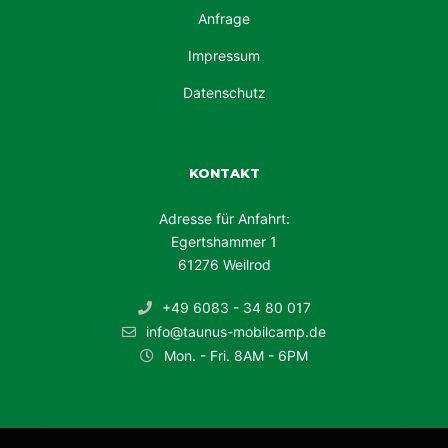
Anfrage
Impressum
Datenschutz
KONTAKT
Adresse für Anfahrt:
Egertshammer 1
61276 Weilrod
+49 6083 - 34 80 017
info@taunus-mobilcamp.de
Mon. - Fri. 8AM - 6PM