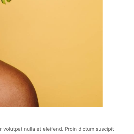
 volutpat nulla et eleifend. Proin dictum suscipit