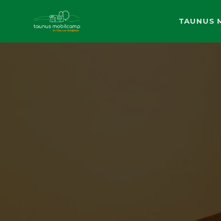
TAUNUS 