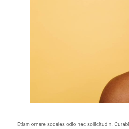
Etiam ornare sodales odio nec sollicitudin. Curabi