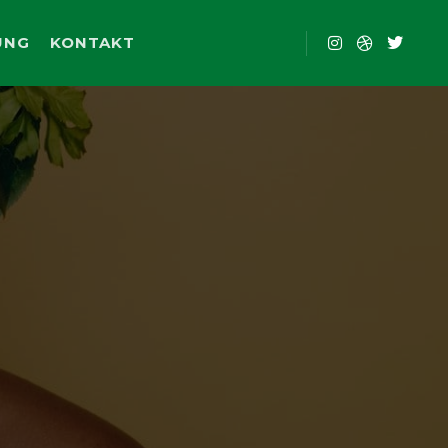
UNG
KONTAKT