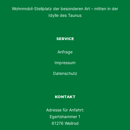
Wohnmobil-Stellplatz der besonderen Art – mitten in der
Idylle des Taunus
SERVICE
Anfrage
Impressum
Datenschutz
KONTAKT
Adresse für Anfahrt:
Egertshammer 1
61276 Weilrod