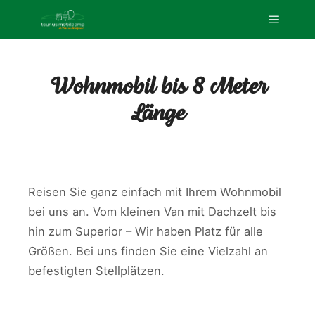
Hauptm
Wohnmobil bis 8 Meter
Länge
Reisen Sie ganz einfach mit Ihrem Wohnmobil
bei uns an. Vom kleinen Van mit Dachzelt bis
hin zum Superior – Wir haben Platz für alle
Größen. Bei uns finden Sie eine Vielzahl an
befestigten Stellplätzen.