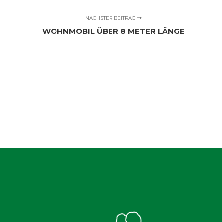
NÄCHSTER BEITRAG
WOHNMOBIL ÜBER 8 METER LÄNGE