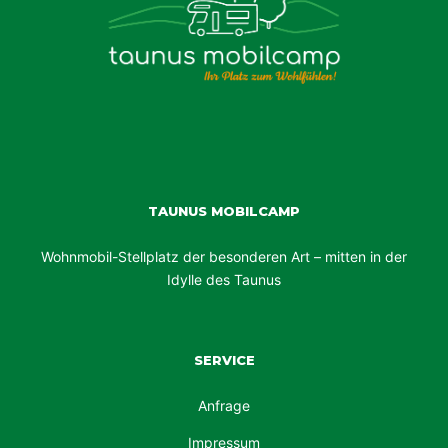
TAUNUS MOBILCAMP
Wohnmobil-Stellplatz der besonderen Art – mitten in der
Idylle des Taunus
SERVICE
Anfrage
Impressum